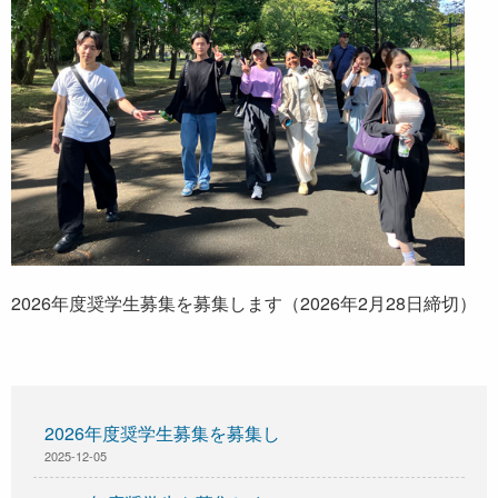
2026年度奨学生募集を募集します（2026年2月28日締切）
2026年度奨学生募集を募集し
2025-12-05