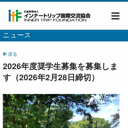
ニュース
戻る
2026年度奨学生募集を募集しま
す（2026年2月28日締切）