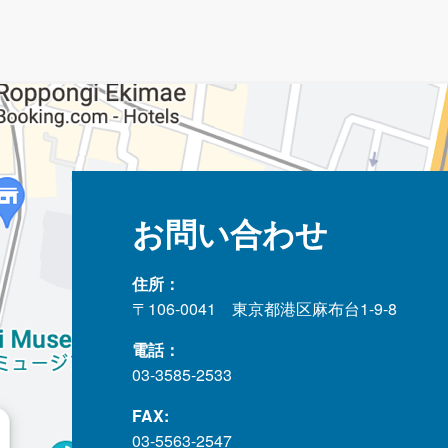
お問い合わせ
住所：
〒106-0041 東京都港区麻布台1-9-8
電話：
03-3585-2533
FAX:
03-5563-2547