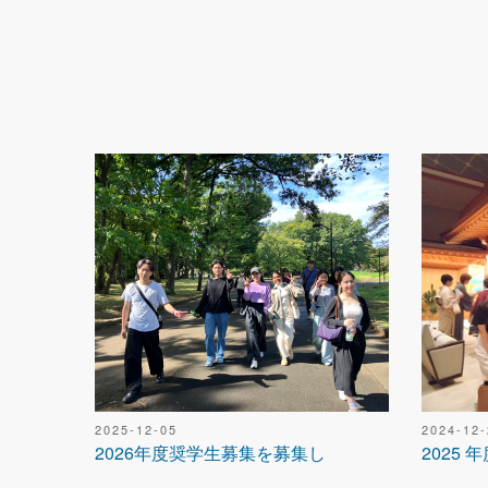
2024-12-
2025-12-05
2025
2026年度奨学生募集を募集し