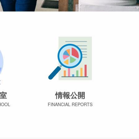
室
情報公開
HOOL
FINANCIAL REPORTS