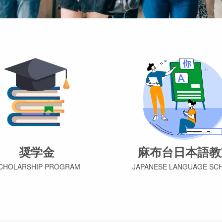
奨学金
麻布台日本語教
CHOLARSHIP PROGRAM
JAPANESE LANGUAGE SC