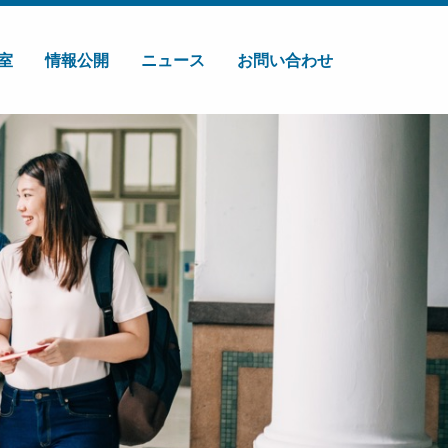
室
情報公開
ニュース
お問い合わせ