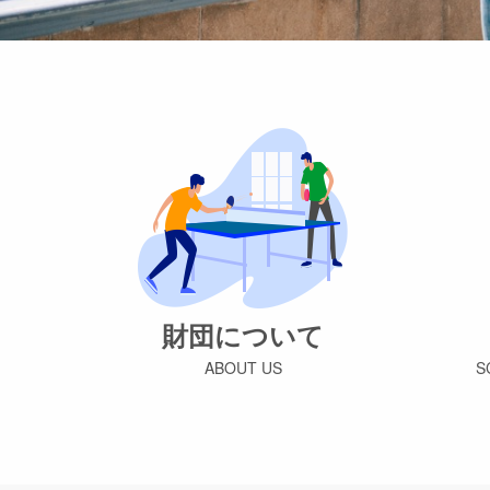
財団について
ABOUT US
S