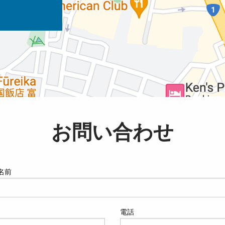
お問い合わせ
名前
電話