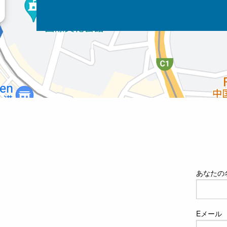
あなたの
Eメール